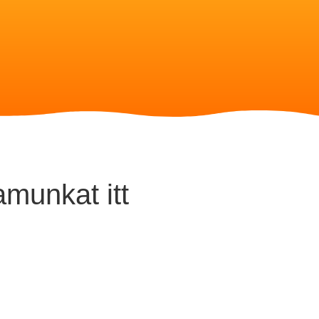
amunkat itt