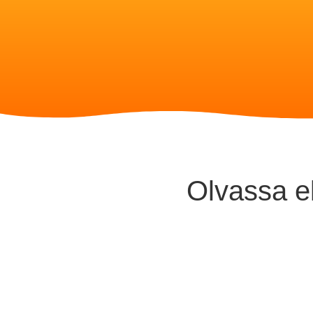
Olvassa el