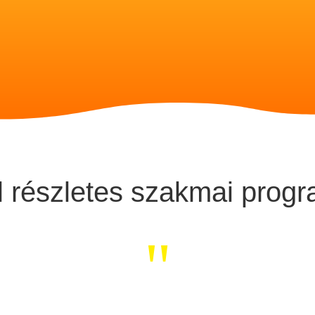
 részletes szakmai progr
"